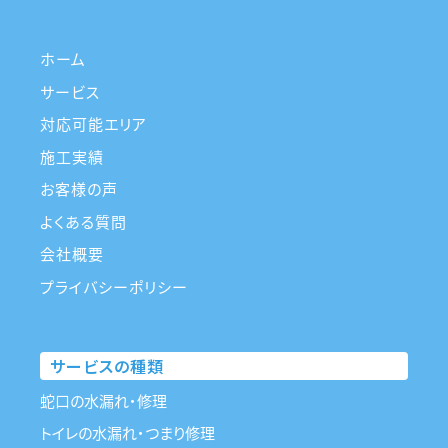
ホーム
サービス
対応可能エリア
施工実績
お客様の声
よくある質問
会社概要
プライバシーポリシー
サービスの種類
蛇口の水漏れ・修理
トイレの水漏れ・つまり修理