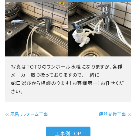
写真はTOTOのワンホール水栓になりますが、各種
メーカー取り扱っておりますので、一緒に
蛇口選びから相談のります！お客様第一！お任せくだ
さい。
風呂リフォーム工事
便器交換工事
投
工事例TOP