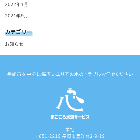
2022年1月
2021年9月
カテゴリー
お知らせ
長崎市を中心に幅広いエリアの水のトラブルお任せください
本社
〒851-2216 長崎市豊洋台2-9-19