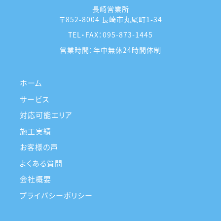
長崎営業所
〒852-8004 長崎市丸尾町1-34
TEL・FAX：
095-873-1445
営業時間：年中無休24時間体制
ホーム
サービス
対応可能エリア
施工実績
お客様の声
よくある質問
会社概要
プライバシーポリシー