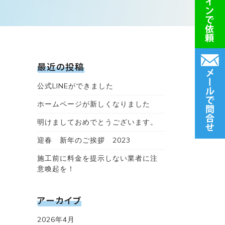
最近の投稿
公式LINEができました
ホームページが新しくなりました
明けましておめでとうございます。
迎春 新年のご挨拶 2023
施工前に料金を提示しない業者に注
意喚起を！
アーカイブ
2026年4月