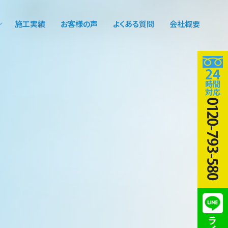
施工実績
お客様の声
よくある質問
会社概要