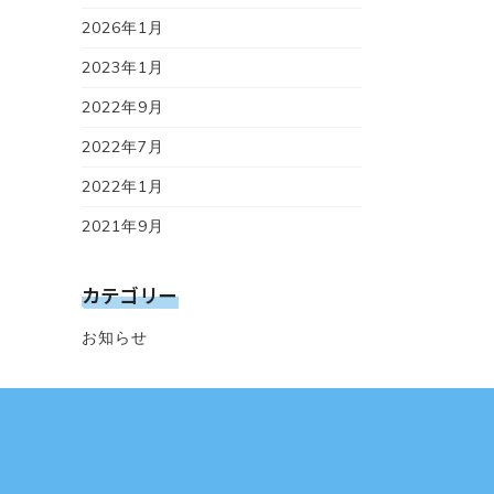
2026年1月
2023年1月
2022年9月
2022年7月
2022年1月
2021年9月
カテゴリー
お知らせ