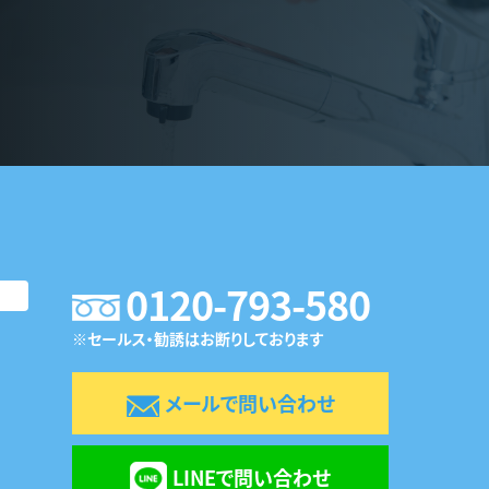
0120-793-580
※セールス・勧誘はお断りしております
メールで問い合わせ
LINEで問い合わせ