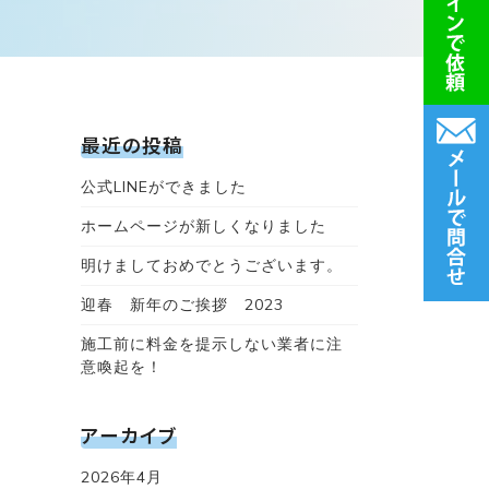
最近の投稿
公式LINEができました
ホームページが新しくなりました
明けましておめでとうございます。
迎春 新年のご挨拶 2023
施工前に料金を提示しない業者に注
意喚起を！
アーカイブ
2026年4月