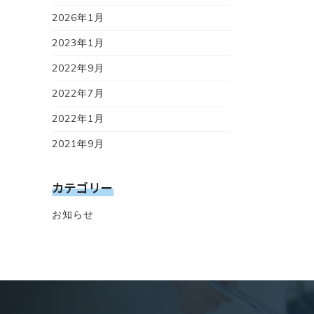
2026年1月
2023年1月
2022年9月
2022年7月
2022年1月
2021年9月
カテゴリー
お知らせ